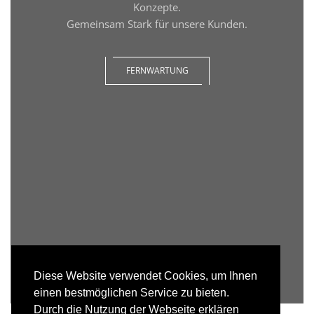
Konzepte.
Gemeinsam Stark für unsere Kunden.
FERNWARTUNG
Diese Website verwendet Cookies, um Ihnen
einen bestmöglichen Service zu bieten.
Durch die Nutzung der Webseite erklären