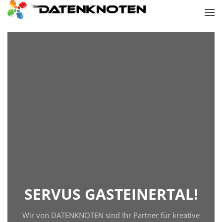
SERVUS
GASTEINERTAL!
Wir von DATENKNOTEN sind Ihr Partner für kreative